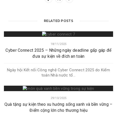
RELATED POSTS
18/11/2025
Cyber Connect 2025 – Những ngày deadline gấp gáp để
đưa sự kiện về đích an toàn
Ngày hội Kết nối Công nghệ Cyber Connect 2025 do Kiểm
toán Nhà nước tổ...
29/10/2025
Quà tặng sự kiện theo xu hướng sống xanh và bền vững –
Điểm cộng lớn cho thương hiệu