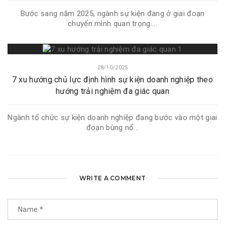
Bước sang năm 2025, ngành sự kiện đang ở giai đoạn
chuyển mình quan trọng....
28/10/2025
7 xu hướng chủ lực định hình sự kiện doanh nghiệp theo
hướng trải nghiệm đa giác quan
Ngành tổ chức sự kiện doanh nghiệp đang bước vào một giai
đoạn bùng nổ...
WRITE A COMMENT