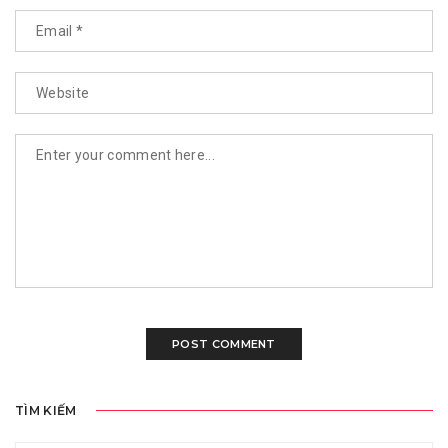
TÌM KIẾM