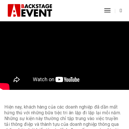
Toggle N
Hiện nay, khách hàng của các doanh nghiệp đã dần mất
hứng thú với những bữa tiệc tri ân lặp đi lặp lại mỗi năm.
Những sự kiện này thường chỉ tập trung vào việc truyền
tải thông điệp và thành tựu của doanh nghiệp thông qua