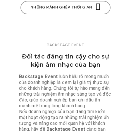
NHỮNG MẢNH GHÉP THỜI GIAN
BACKSTAGE EVENT
Đối tác đáng tin cậy cho sự
kiện âm nhạc của bạn
Backstage Event
luôn hiểu rõ mong muốn
của doanh nghiệp là đem lại giá trị thực sự
cho khách hàng. Chúng tôi tự hào mang đến
những trải nghiệm âm nhạc sáng tạo và độc
đáo, giúp doanh nghiệp bạn ghi dấu ấn
mạnh mẽ trong lòng khách hàng.
Nếu doanh nghiệp của bạn đang tìm kiếm
một hoạt động tạo ra những trải nghiệm ấn
tượng và nâng cao mối quan hệ với khách
hàng, hãy để
Backstage Event
cùng bạn