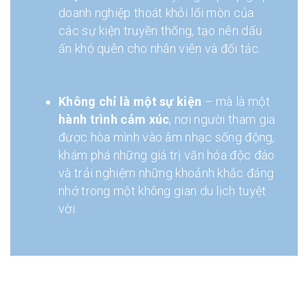
doanh nghiệp thoát khỏi lối mòn của
các sự kiện truyền thống, tạo nên dấu
ấn khó quên cho nhân viên và đối tác.
Không chỉ là một sự kiện
– mà là một
hành trình cảm xúc
, nơi người tham gia
được hòa mình vào âm nhạc sống động,
khám phá những giá trị văn hóa độc đáo
và trải nghiệm những khoảnh khắc đáng
nhớ trong một không gian du lịch tuyệt
vời.