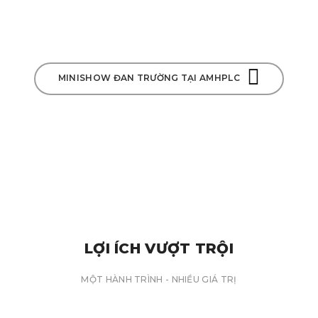
MINISHOW ĐAN TRƯỜNG TẠI AMHPLC
LỢI ÍCH VƯỢT TRỘI
MỘT HÀNH TRÌNH - NHIỀU GIÁ TRỊ