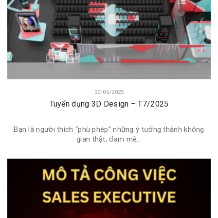
20/06/2025
Tuyển dụng 3D Design – T7/2025
Bạn là người thích “phù phép” những ý tưởng thành không
gian thật, đam mê...