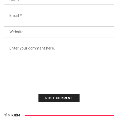
TÌM KIẾM