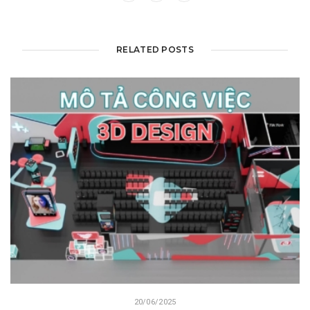
RELATED POSTS
20/06/2025