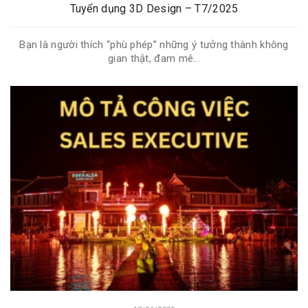
Tuyển dụng 3D Design – T7/2025
Bạn là người thích “phù phép” những ý tưởng thành không
gian thật, đam mê...