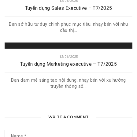
12/06/2025
Tuyển dụng Sales Executive – T7/2025
Bạn sở hữu tư duy chinh phục mục tiêu, nhạy bén với nhu
cầu thị...
12/06/2025
Tuyển dụng Marketing executive – T7/2025
Bạn đam mê sáng tạo nội dung, nhạy bén với xu hướng
truyền thông số...
WRITE A COMMENT