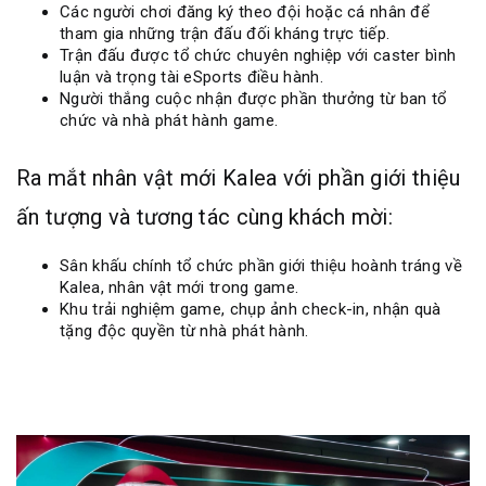
Các người chơi đăng ký theo đội hoặc cá nhân để
tham gia những trận đấu đối kháng trực tiếp.
Trận đấu được tổ chức chuyên nghiệp với caster bình
luận và trọng tài eSports điều hành.
Người thắng cuộc nhận được phần thưởng từ ban tổ
chức và nhà phát hành game.
Ra mắt nhân vật mới Kalea với phần giới thiệu
ấn tượng và tương tác cùng khách mời:
Sân khấu chính tổ chức phần giới thiệu hoành tráng về
Kalea, nhân vật mới trong game.
Khu trải nghiệm game, chụp ảnh check-in, nhận quà
tặng độc quyền từ nhà phát hành.