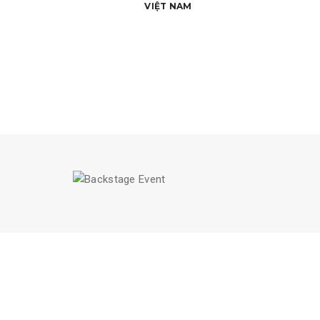
VIỆT NAM