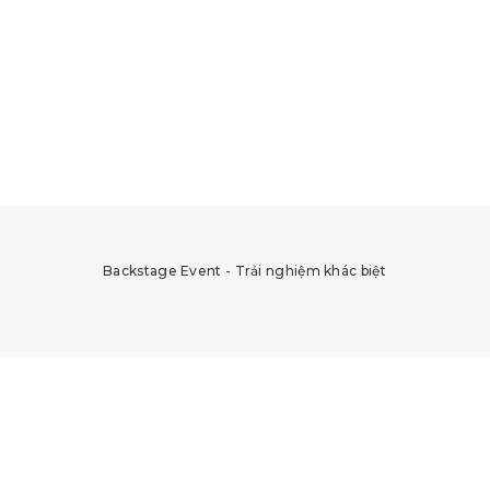
Backstage Event - Trải nghiệm khác biệt