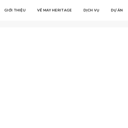
GIỚI THIỆU
VỀ MAY HERITAGE
DỊCH VỤ
DỰ ÁN