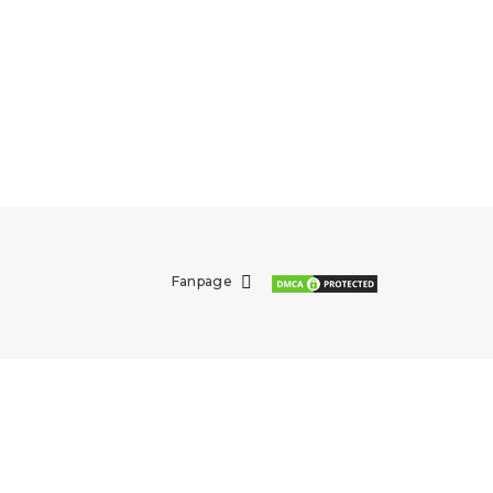
Fanpage