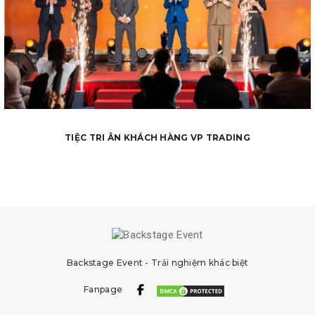
TIỆC TRI ÂN KHÁCH HÀNG VP TRADING
Backstage Event - Trải nghiệm khác biệt
Fanpage