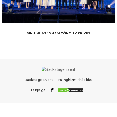
SINH NHẬT 15 NĂM CÔNG TY CK VFS
Backstage Event - Trải nghiệm khác biệt
Fanpage