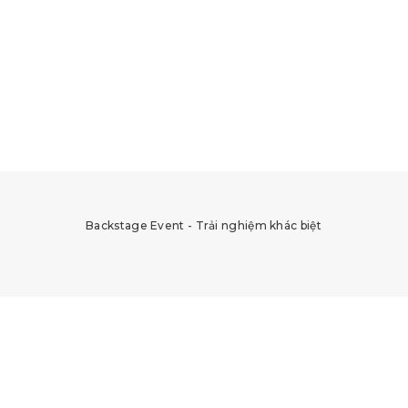
Backstage Event - Trải nghiệm khác biệt