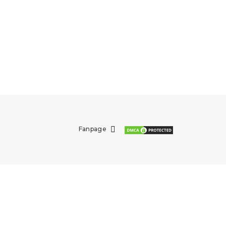
Fanpage