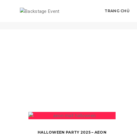
TRANG CHỦ
HALLOWEEN
HALLOWEEN PARTY 2025 – AEON