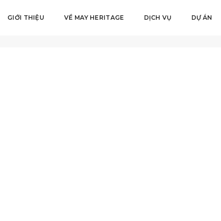
GIỚI THIỆU
VỀ MAY HERITAGE
DỊCH VỤ
DỰ ÁN