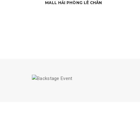
MALL HẢI PHÒNG LÊ CHÂN