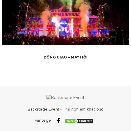
ĐÔNG GIAO – MAY HỘI
Backstage Event - Trải nghiệm khác biệt
Fanpage